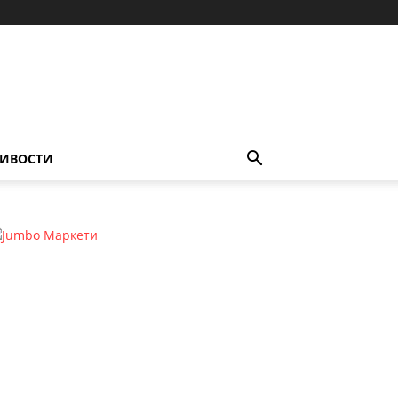
ИВОСТИ