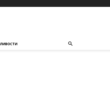
ЛИВОСТИ