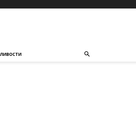
ЛИВОСТИ