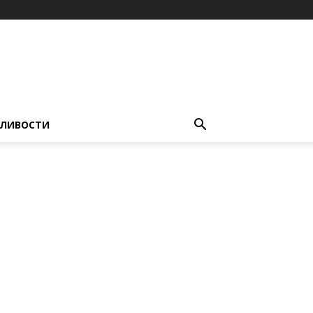
ЛИВОСТИ