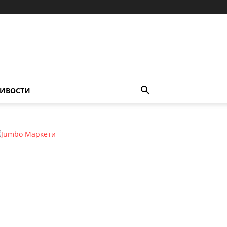
ИВОСТИ