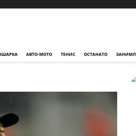
ОШАРКА
АВТО-МОТО
ТЕНИС
ОСТАНАТО
ЗАНИМЛ