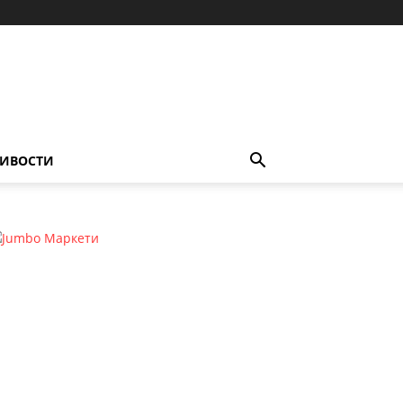
ИВОСТИ