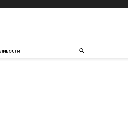
ЛИВОСТИ