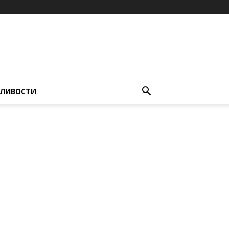
ЛИВОСТИ