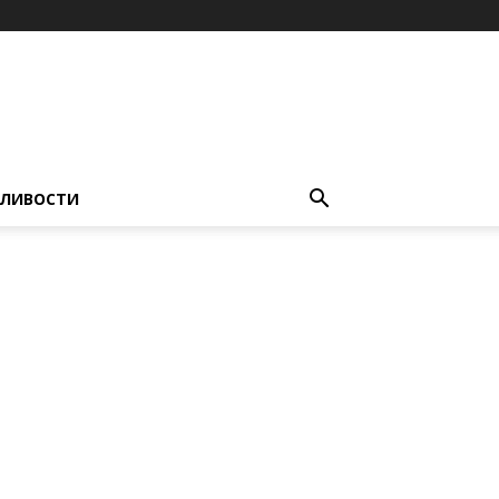
ЛИВОСТИ