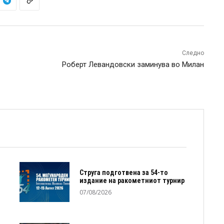
Следно
Роберт Левандовски заминува во Милан
Струга подготвена за 54-то
издание на ракометниот турнир
07/08/2026