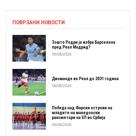
ПОВРЗАНИ НОВОСТИ
Зошто Родри ја избра Барселона
пред Реал Мадрид?
06/08/2026
Диоманде во Реал до 2031 година
06/08/2026
Победа над Фарски острови на
младите на македонски
ракометари на ЕП во Србија
06/08/2026