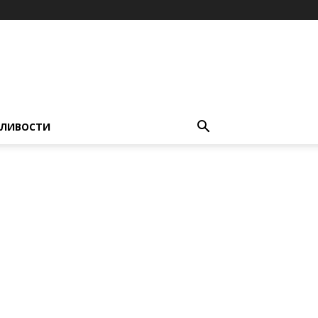
ЛИВОСТИ