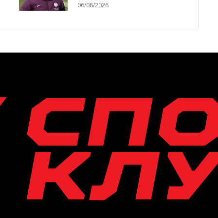
06/08/2026