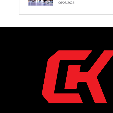
06/08/2026