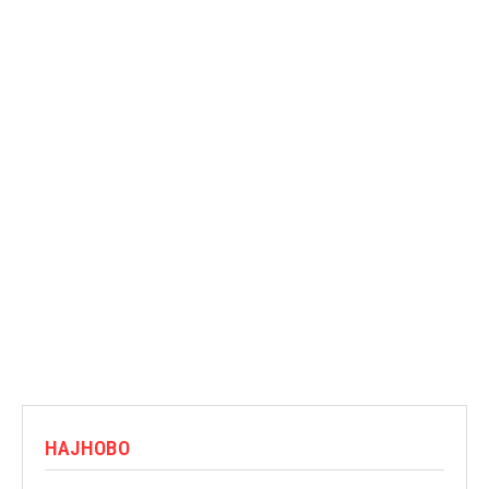
НАЈНОВО