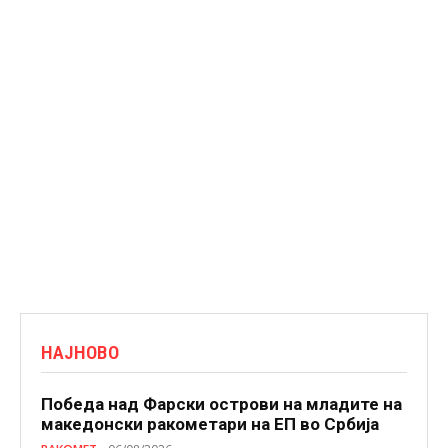
НАЈНОВО
Победа над Фарски острови на младите на
македонски ракометари на ЕП во Србија