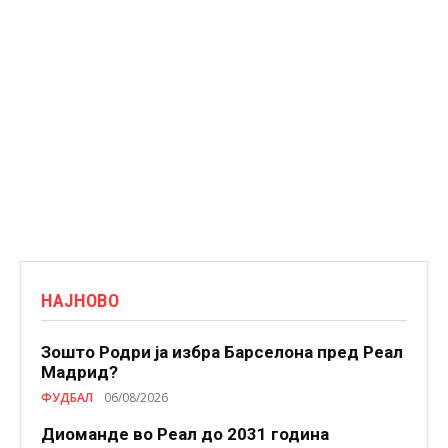
НАЈНОВО
Зошто Родри ја избра Барселона пред Реал
Мадрид?
ФУДБАЛ
06/08/2026
Диоманде во Реал до 2031 година