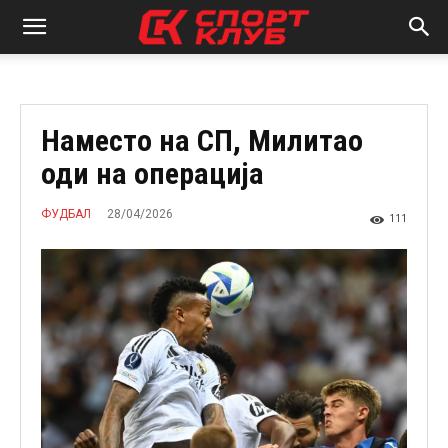
Наместо на СП, Милитао
оди на операција
28/04/2026
ФУДБАЛ
111