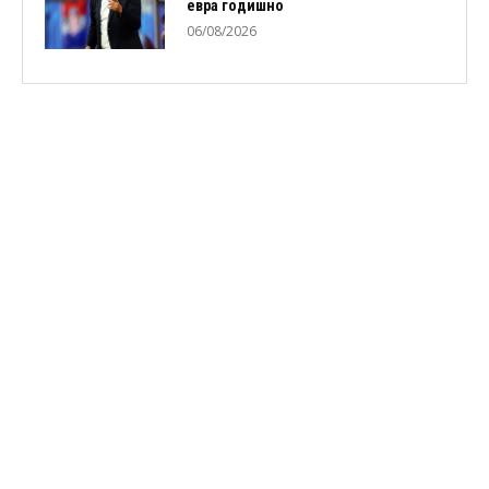
евра годишно
06/08/2026