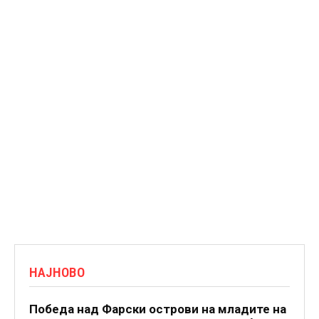
НАЈНОВО
Победа над Фарски острови на младите на