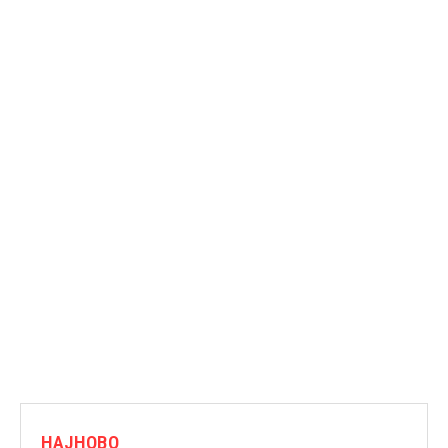
НАЈНОВО