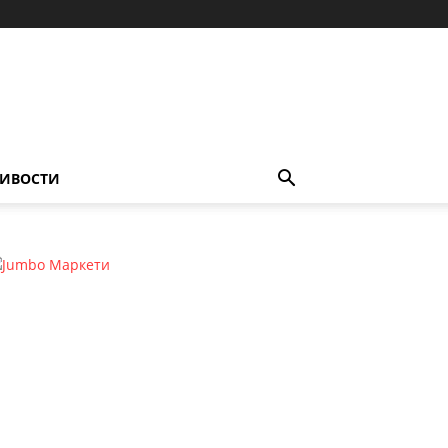
ИВОСТИ