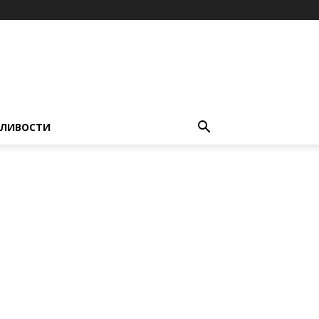
ЛИВОСТИ