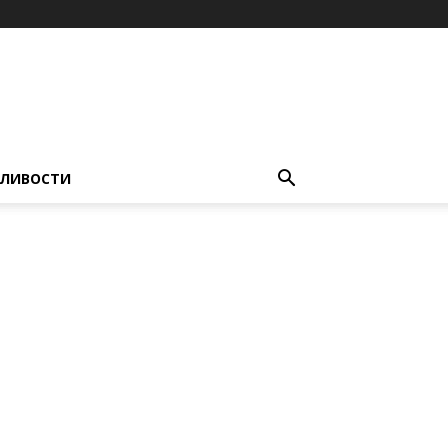
ЛИВОСТИ