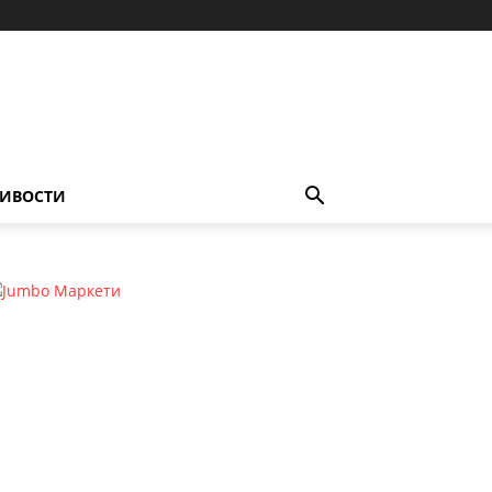
ИВОСТИ