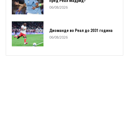
пред Реал Мадрид?
06/08/2026
Диоманде во Реал до 2031 година
06/08/2026