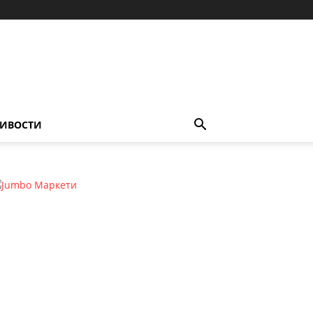
ИВОСТИ