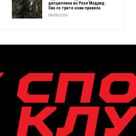
дисциплина во Реал Мадрид:
Ова се трите нови правила
08/08/2026