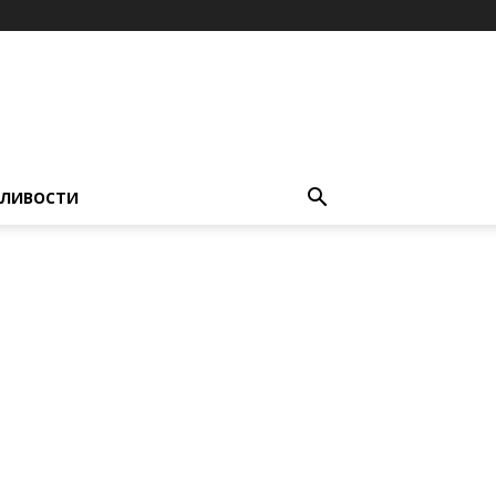
ЛИВОСТИ