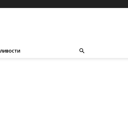
ЛИВОСТИ