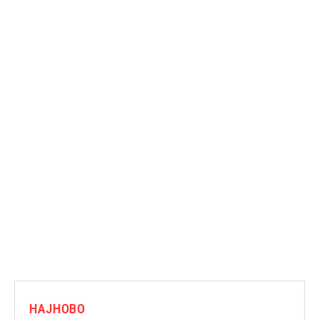
НАЈНОВО